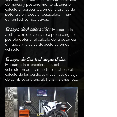
de inercia y posteriormente obtener el
calculo y representación de la gráfica de
potencia en rueda al desacelerar, muy
útil en test comparativos.
Ensayo de
Aceleración
:
Mediante la
aceleración del vehículo a plena carga es
posible obtener el calculo de la potencia
en rueda y la curva de aceleración del
vehículo.
Ensayo de Control de perdidas:
Mediante la desaceleracion del
vehículo en punto muerto se obtiene el
calculo de las perdidas mecánicas de caja
de cambio, diferencial, transmisiones, etc.