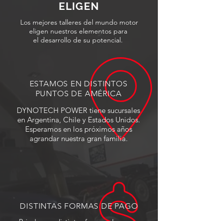
ELIGEN
Los mejores talleres del mundo motor
eligen nuestros elementos para
el desarrollo de su potencial.
ESTAMOS EN DISTINTOS
PUNTOS DE
AMÉRICA
DYNOTECH POWER tiene sucursales
en Argentina, Chile y Estados Unidos.
Esperamos en los próximos años
agrandar nuestra gran familia.
DISTINTAS FORMAS DE PAGO