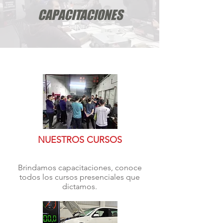
CAPACITACIONES
+ INFO
NUESTROS CURSOS
Brindamos capacitaciones, conoce
todos los cursos presenciales que
dictamos.