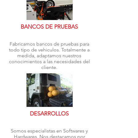
BANCOS DE PRUEBAS
Fabricamos bancos de pruebas para
todo tipo de vehiculos. Totalmente a
medida, adaptamos nuestros
conocimientos a las necesidades del
cliente.
DESARROLLOS
Somos especialistas en Softwares y
Hardwares. Nos destacamos por