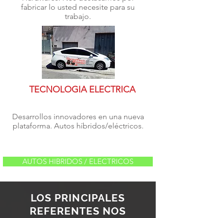
fabricar lo usted necesite para su
trabajo.
TECNOLOGIA ELECTRICA
Desarrollos innovadores en una nueva
plataforma. Autos híbridos/eléctricos.
AUTOS HIBRIDOS / ELECTRICOS
LOS PRINCIPALES
REFERENTES NOS