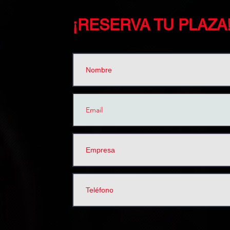
¡RESERVA TU PLAZA