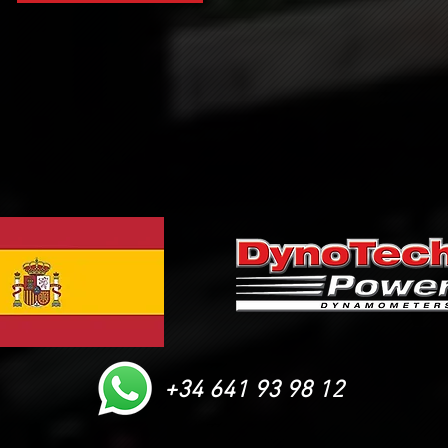
+34 641 93 98 12