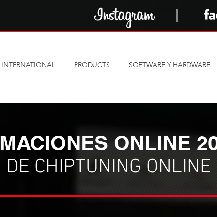
INTERNATIONAL
PRODUCTS
SOFTWARE Y HARDWARE
MACIONES ONLINE 20
DE CHIPTUNING ONLINE