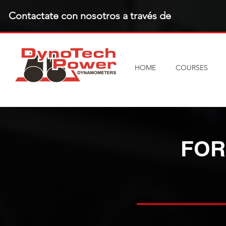
Contactate con nosotros a través de
HOME
COURSES
FOR