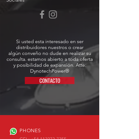
Si usted esta interesado en ser
distribuidores nuestros o crear
algún conveño no dude en realizar su
consulta. estamos abierto a toda oferta
y posibilidad de expansión. Atte:
DynotechPower®
CONTACTO
PHONES