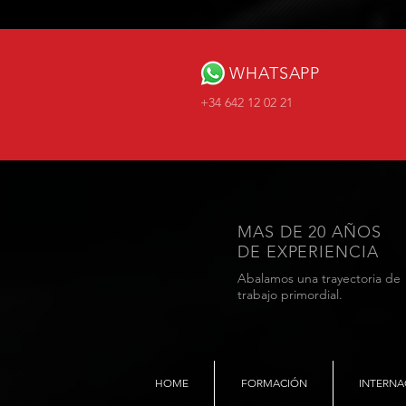
WHATSAPP
+34 642 12 02 21
MAS DE 20 AÑOS
DE EXPERIENCIA
Abalamos una trayectoria de
trabajo primordial.
HOME
FORMACIÓN
INTERNA