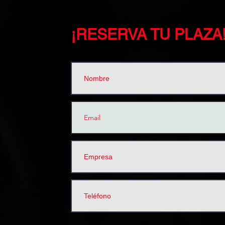
¡RESERVA TU PLAZA