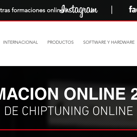
ras formaciones online
INTERNACIONAL
PRODUCTOS
SOFTWARE Y HARDWARE
ACION ONLINE 
DE CHIPTUNING ONLINE